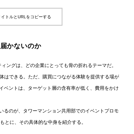
イトルとURLをコピーする
に届かないのか
ケティングは、どの企業にとっても骨の折れるテーマだ。
自体はできる。ただ、購買につながる体験を提供する場が
イベントは、ターゲット層の含有率が低く、費用をかけ
いるのが、タワーマンション共用部でのイベントプロモ
績をもとに、その具体的な中身を紹介する。