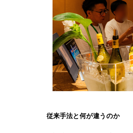
従来手法と何が違うのか