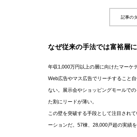
記事のタ
なぜ従来の手法では富裕層
年収1,000万円以上の層に向けたマー
Web広告やマス広告でリーチすること
ない。展示会やショッピングモールでの
た割にリードが薄い。
この壁を突破する手段として注目されて
ーションだ。57棟、28,000戸超の実