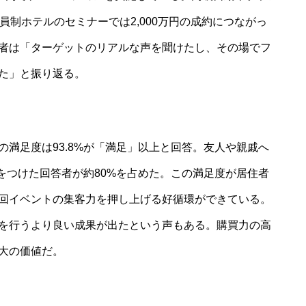
員制ホテルのセミナーでは2,000万円の成約につながっ
者は「ターゲットのリアルな声を聞けたし、その場でフ
た」と振り返る。
満足度は93.8%が「満足」以上と回答。友人や親戚へ
点をつけた回答者が約80%を占めた。この満足度が居住者
回イベントの集客力を押し上げる好循環ができている。
を行うより良い成果が出たという声もある。購買力の高
大の価値だ。