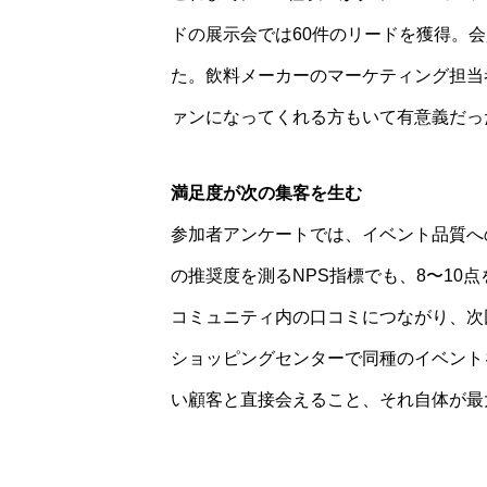
ドの展示会では60件のリードを獲得。会
た。飲料メーカーのマーケティング担当
ァンになってくれる方もいて有意義だっ
満足度が次の集客を生む
参加者アンケートでは、イベント品質への
の推奨度を測るNPS指標でも、8〜10
コミュニティ内の口コミにつながり、次
ショッピングセンターで同種のイベント
い顧客と直接会えること、それ自体が最