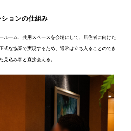
ーションの仕組み
ールーム、共用スペースを会場にして、居住者に向けた
正式な協業で実現するため、通常は立ち入ることのでき
た見込み客と直接会える。