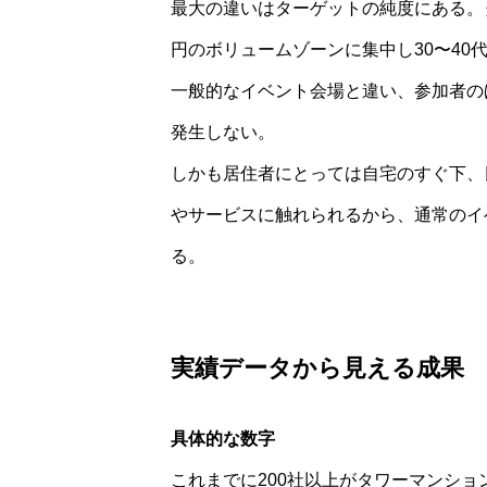
最大の違いはターゲットの純度にある。タワ
円のボリュームゾーンに集中し30〜4
一般的なイベント会場と違い、参加者の
発生しない。
しかも居住者にとっては自宅のすぐ下、
やサービスに触れられるから、通常のイ
る。
実績データから見える成果
具体的な数字
これまでに200社以上がタワーマンシ