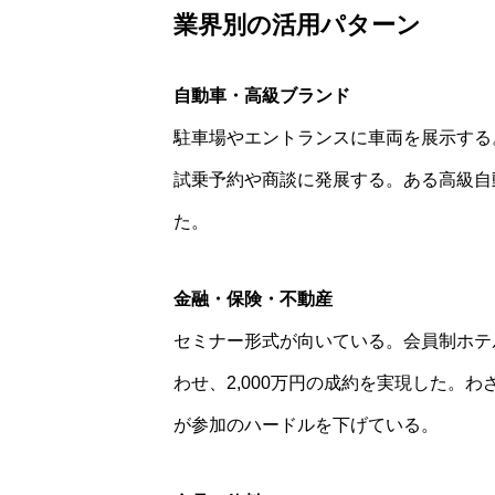
業界別の活用パターン
自動車・高級ブランド
駐車場やエントランスに車両を展示する
試乗予約や商談に発展する。ある高級自
た。
金融・保険・不動産
セミナー形式が向いている。会員制ホテ
わせ、2,000万円の成約を実現した。
が参加のハードルを下げている。