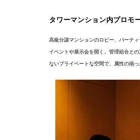
タワーマンション内プロモ
高級分譲マンションのロビー、パーティ
イベントや展示会を開く。管理組合との
ないプライベートな空間で、属性の揃っ