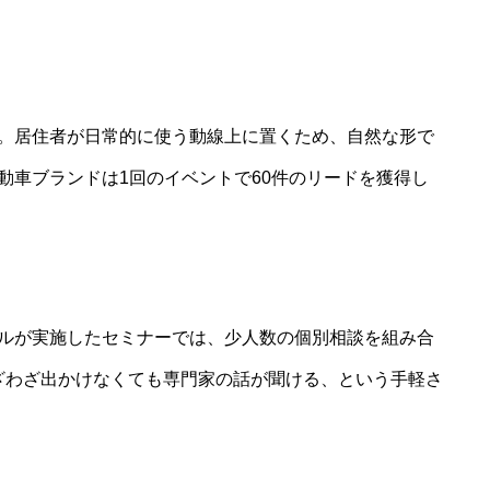
。居住者が日常的に使う動線上に置くため、自然な形で
動車ブランドは1回のイベントで60件のリードを獲得し
ルが実施したセミナーでは、少人数の個別相談を組み合
わざわざ出かけなくても専門家の話が聞ける、という手軽さ