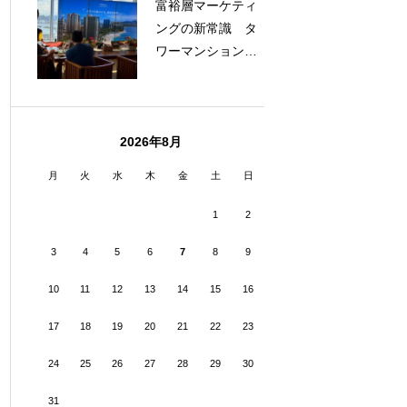
富裕層マーケティ
ングの新常識 タ
ワーマンション内
プロモーションで
成果を出す方法
2026年8月
月
火
水
木
金
土
日
1
2
3
4
5
6
7
8
9
10
11
12
13
14
15
16
17
18
19
20
21
22
23
24
25
26
27
28
29
30
31