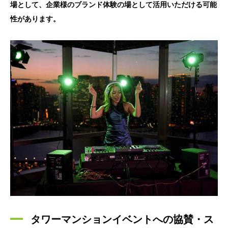
場として、企業様のブランド体験の場として活用いただける可能
性があります。
タワーマンションイベントへの協賛・ス