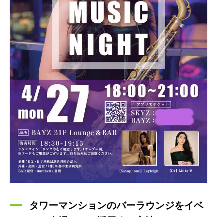
タワーマンションのバーラウンジをイベ