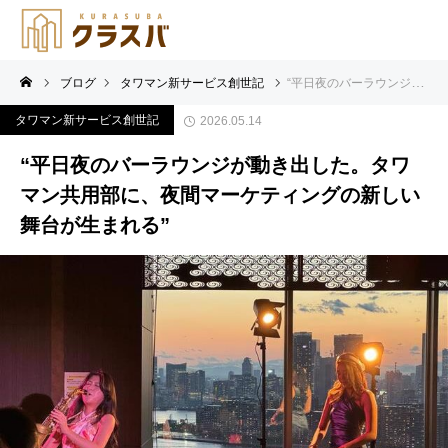
ブログ
タワマン新サービス創世記
“平日夜のバーラウンジが動き出した。タワマン共用部に、夜間マーケティングの新しい舞台が生まれる”
タワマン新サービス創世記
2026.05.14
“平日夜のバーラウンジが動き出した。タワ
マン共用部に、夜間マーケティングの新しい
舞台が生まれる”