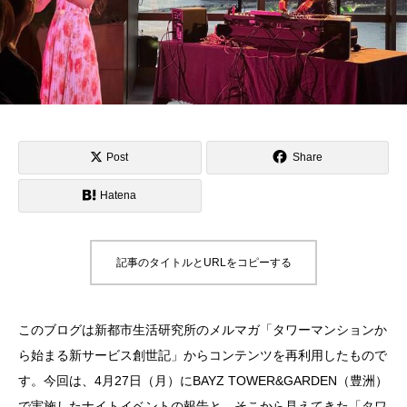
Post
Share
Hatena
記事のタイトルとURLをコピーする
このブログは新都市生活研究所のメルマガ「タワーマンションか
ら始まる新サービス創世記」からコンテンツを再利用したもので
す。今回は、4月27日（月）にBAYZ TOWER&GARDEN（豊洲）
で実施したナイトイベントの報告と、そこから見えてきた「タワ