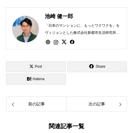
池崎 健一郎
「日本のマンションに、もっとワクワクを」を
ヴィジョンとした株式会社新都市生活研究所を
2021年に創業、同代表取締役。
Post
Share
Hatena
前の記事
次の記事
関連記事一覧