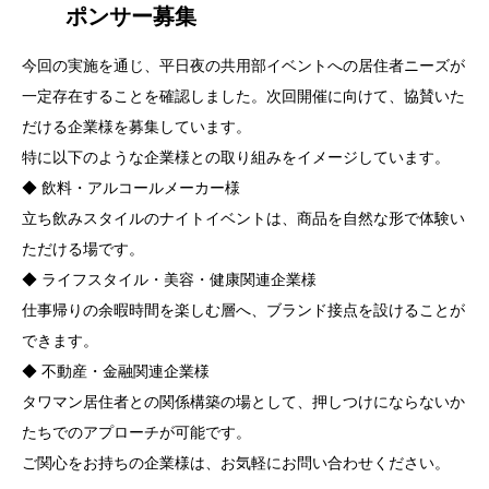
ポンサー募集
今回の実施を通じ、平日夜の共用部イベントへの居住者ニーズが
一定存在することを確認しました。次回開催に向けて、協賛いた
だける企業様を募集しています。
特に以下のような企業様との取り組みをイメージしています。
◆ 飲料・アルコールメーカー様
立ち飲みスタイルのナイトイベントは、商品を自然な形で体験い
ただける場です。
◆ ライフスタイル・美容・健康関連企業様
仕事帰りの余暇時間を楽しむ層へ、ブランド接点を設けることが
できます。
◆ 不動産・金融関連企業様
タワマン居住者との関係構築の場として、押しつけにならないか
たちでのアプローチが可能です。
ご関心をお持ちの企業様は、お気軽にお問い合わせください。