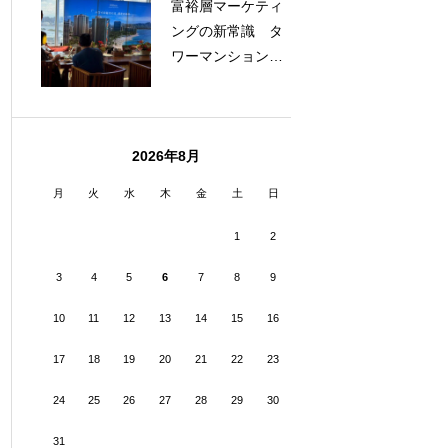
富裕層マーケティ
ングの新常識 タ
ワーマンション内
プロモーションで
成果を出す方法
2026年8月
月
火
水
木
金
土
日
1
2
3
4
5
6
7
8
9
10
11
12
13
14
15
16
17
18
19
20
21
22
23
24
25
26
27
28
29
30
31