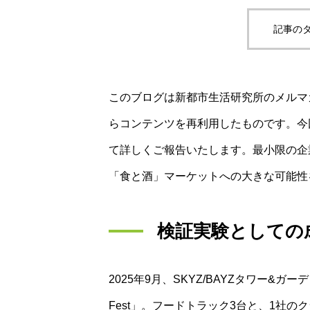
記事のタ
このブログは新都市生活研究所のメルマ
らコンテンツを再利用したものです。今回は、
て詳しくご報告いたします。最小限の企
「食と酒」マーケットへの大きな可能性
検証実験としての
2025年9月、SKYZ/BAYZタワー&ガー
Fest」。フードトラック3台と、1社