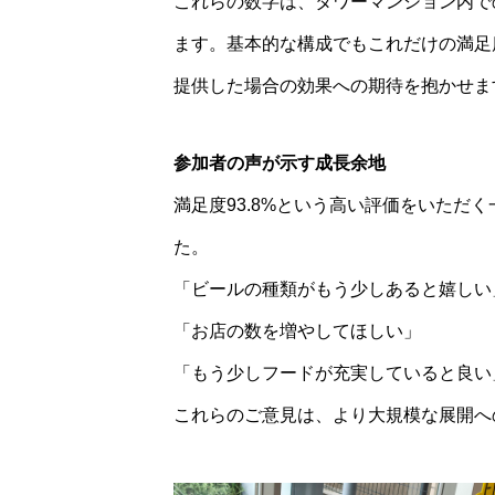
これらの数字は、タワーマンション内で
ます。基本的な構成でもこれだけの満足
提供した場合の効果への期待を抱かせま
参加者の声が示す成長余地
満足度93.8%という高い評価をいただ
た。
「ビールの種類がもう少しあると嬉しい
「お店の数を増やしてほしい」
「もう少しフードが充実していると良い
これらのご意見は、より大規模な展開へ