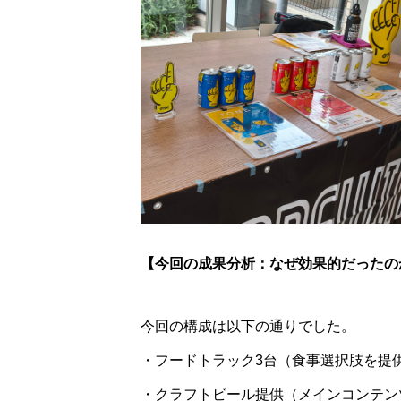
【今回の成果分析：なぜ効果的だったの
今回の構成は以下の通りでした。
・フードトラック3台（食事選択肢を提
・クラフトビール提供（メインコンテン