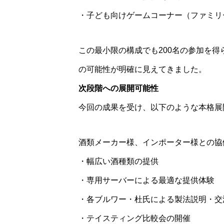
・子ども向けゲームコーナー（ファミリ
この最小限の構成でも200名の参加を
の可能性が明確に見えてきました。
次段階への展開可能性
今回の成果を受け、以下のような本格展
酒類メーカー様、インポーター様との協
・幅広い酒種類の提供
・専用サーバーによる最適な提供体験
・各ブルワー・杜氏による製法説明・交
・テイスティング比較会の開催