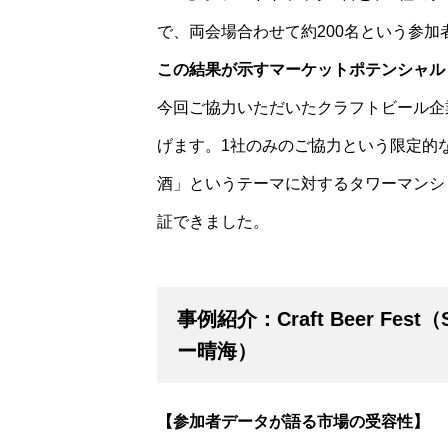
で、両会場合わせて約200名という参加
この結果が示すマーケットポテンシャル
今回ご協力いただいたクラフトビール企
げます。1社のみのご協力という限定的
酒」というテーマに対するタワーマンシ
証できました。
事例紹介：Craft Beer Fes
ー晴海）
【参加者データが語る市場の受容性】