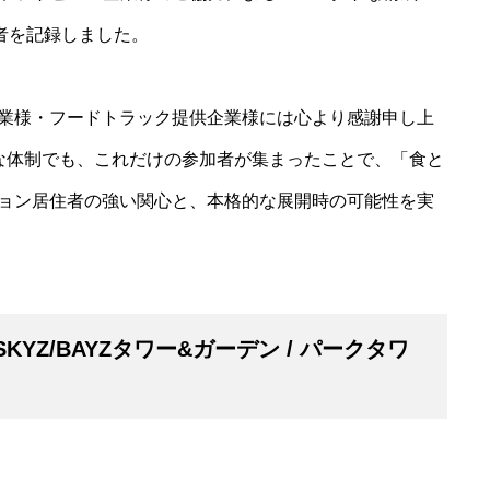
者を記録しました。
業様・フードトラック提供企業様には心より感謝申し上
な体制でも、これだけの参加者が集まったことで、「食と
ョン居住者の強い関心と、本格的な展開時の可能性を実
t（SKYZ/BAYZタワー&ガーデン / パークタワ