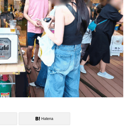
Hatena