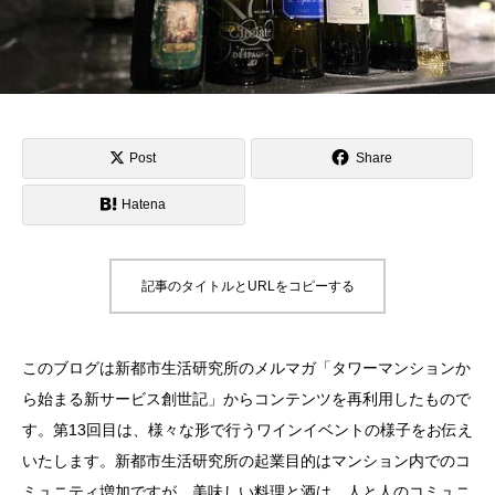
Post
Share
Hatena
記事のタイトルとURLをコピーする
このブログは新都市生活研究所のメルマガ「タワーマンションか
ら始まる新サービス創世記」からコンテンツを再利用したもので
す。第13回目は、様々な形で行うワインイベントの様子をお伝え
いたします。新都市生活研究所の起業目的はマンション内でのコ
ミュニティ増加ですが、美味しい料理と酒は、人と人のコミュニ