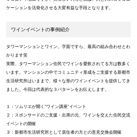
ケーションを活発化させる大変有益な手段となります。
ワインイベントの事例紹介
タワーマンションとワイン。字面ですら、最高の組み合わせとわ
かります笑
実際、タワーマンション住民でワインを愛飲されてる方は数多く
います。マンションの中でコミュニティ形成をご支援する新都市
生活研究所はいままで、様々な形のワインイベントを提供してき
ました。今回は代表的な３パターンをお伝えします。
１：ソムリエが開く”ワイン講座”イベント
２：スポンサードのご支援・出席の元、ワインを交えた住民交流
イベントの開催
３：新都市生活研究所として居住者の方との意見交換会開催