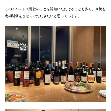
このイベントで弊社のことを認知いただけることも多く、今後も
定期開催をさせていただきたいと思っています。