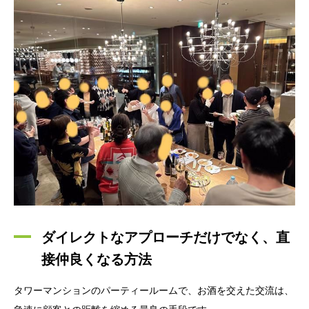
ダイレクトなアプローチだけでなく、直
接仲良くなる方法
タワーマンションのパーティールームで、お酒を交えた交流は、