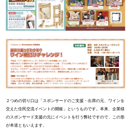
２つめの切り口は「スポンサードのご支援・出席の元、ワインを
交えた住民交流イベントの開催」というものです。本来、企業様
のスポンサード支援の元にイベントを行う弊社ですので、この形
が本道ともいえます。