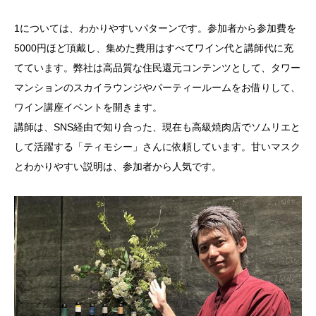
1については、わかりやすいパターンです。参加者から参加費を
5000円ほど頂戴し、集めた費用はすべてワイン代と講師代に充
てています。弊社は高品質な住民還元コンテンツとして、タワー
マンションのスカイラウンジやパーティールームをお借りして、
ワイン講座イベントを開きます。
講師は、SNS経由で知り合った、現在も高級焼肉店でソムリエと
して活躍する「ティモシー」さんに依頼しています。甘いマスク
とわかりやすい説明は、参加者から人気です。