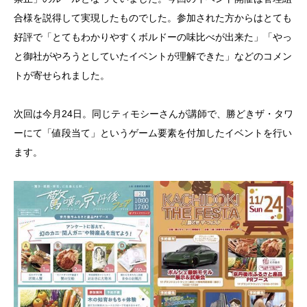
合様を説得して実現したものでした。参加された方からはとても
好評で「とてもわかりやすくボルドーの味比べが出来た」「やっ
と御社がやろうとしていたイベントが理解できた」などのコメン
トが寄せられました。
次回は今月24日。同じティモシーさんが講師で、勝どきザ・タワ
ーにて「値段当て」というゲーム要素を付加したイベントを行い
ます。