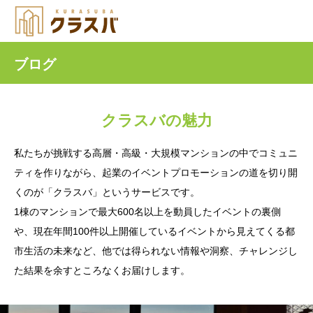
ブログ
クラスバの魅力
私たちが挑戦する高層・高級・大規模マンションの中でコミュニ
ティを作りながら、起業のイベントプロモーションの道を切り開
くのが「クラスバ」というサービスです。
1棟のマンションで最大600名以上を動員したイベントの裏側
や、現在年間100件以上開催しているイベントから見えてくる都
市生活の未来など、他では得られない情報や洞察、チャレンジし
た結果を余すところなくお届けします。