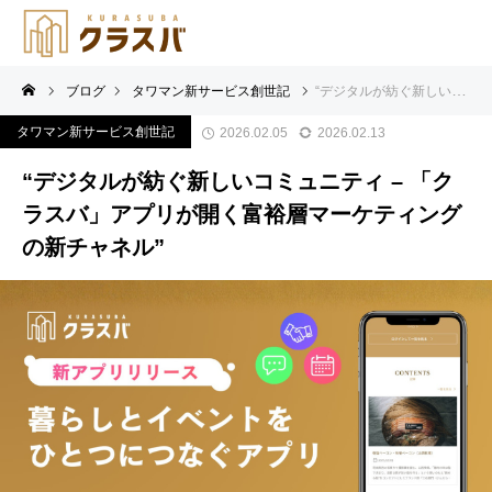
ブログ
タワマン新サービス創世記
“デジタルが紡ぐ新しいコミュニティ – 「クラスバ」アプリが開く富裕層マーケティングの新チャネル”
タワマン新サービス創世記
2026.02.05
2026.02.13
“デジタルが紡ぐ新しいコミュニティ – 「ク
ラスバ」アプリが開く富裕層マーケティング
の新チャネル”