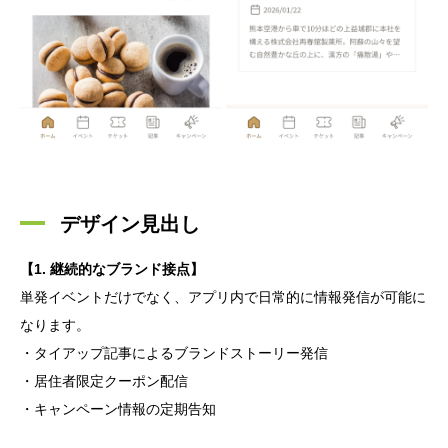
デザイン見出し
【1. 継続的なブランド接点】
単発イベントだけでなく、アプリ内で日常的に情報発信が可能に
なります。
・タイアップ記事によるブランドストーリー発信
・居住者限定クーポン配信
・キャンペーン情報の定期告知