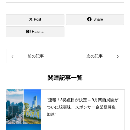
Post
Share
Hatena
前の記事
次の記事
関連記事一覧
“速報！3拠点目が決定 – 9月関西展開が
ついに現実味、スポンサー企業様募集
加速”