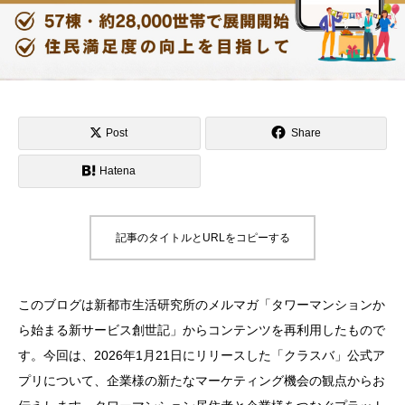
Post
Share
Hatena
記事のタイトルとURLをコピーする
このブログは新都市生活研究所のメルマガ「タワーマンションか
ら始まる新サービス創世記」からコンテンツを再利用したもので
す。今回は、2026年1月21日にリリースした「クラスバ」公式ア
プリについて、企業様の新たなマーケティング機会の観点からお