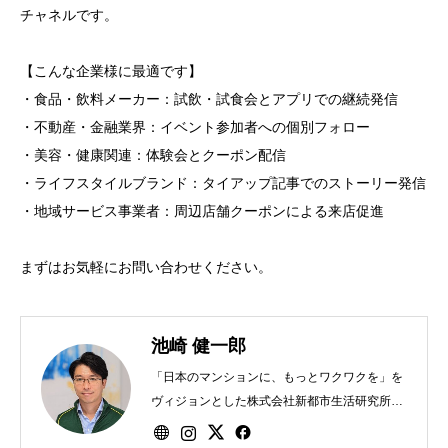
チャネルです。
【こんな企業様に最適です】
・食品・飲料メーカー：試飲・試食会とアプリでの継続発信
・不動産・金融業界：イベント参加者への個別フォロー
・美容・健康関連：体験会とクーポン配信
・ライフスタイルブランド：タイアップ記事でのストーリー発信
・地域サービス事業者：周辺店舗クーポンによる来店促進
まずはお気軽にお問い合わせください。
池崎 健一郎
「日本のマンションに、もっとワクワクを」を
ヴィジョンとした株式会社新都市生活研究所を
2021年に創業、同代表取締役。