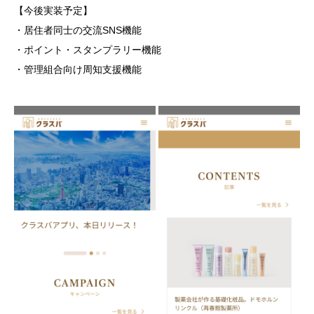
【今後実装予定】
・居住者同士の交流SNS機能
・ポイント・スタンプラリー機能
・管理組合向け周知支援機能