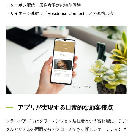
・クーポン配信：居住者限定の特別優待
・サイネージ連動：「Residence Connect」との連携広告
アプリが実現する日常的な顧客接点
クラスバアプリはタワーマンション居住者という富裕層に、デジ
タルとリアルの両面からアプローチできる新しいマーケティング