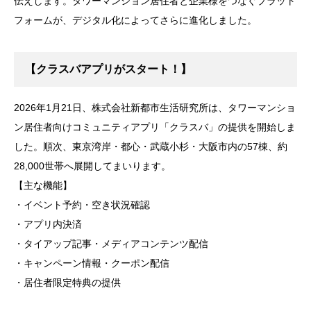
伝えします。タワーマンション居住者と企業様をつなぐプラット
フォームが、デジタル化によってさらに進化しました。
【クラスバアプリがスタート！】
2026年1月21日、株式会社新都市生活研究所は、タワーマンショ
ン居住者向けコミュニティアプリ「クラスバ」の提供を開始しま
した。順次、東京湾岸・都心・武蔵小杉・大阪市内の57棟、約
28,000世帯へ展開してまいります。
【主な機能】
・イベント予約・空き状況確認
・アプリ内決済
・タイアップ記事・メディアコンテンツ配信
・キャンペーン情報・クーポン配信
・居住者限定特典の提供