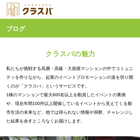
ブログ
クラスバの魅力
私たちが挑戦する高層・高級・大規模マンションの中でコミュニ
ティを作りながら、起業のイベントプロモーションの道を切り開
くのが「クラスバ」というサービスです。
1棟のマンションで最大600名以上を動員したイベントの裏側
や、現在年間100件以上開催しているイベントから見えてくる都
市生活の未来など、他では得られない情報や洞察、チャレンジし
た結果を余すところなくお届けします。