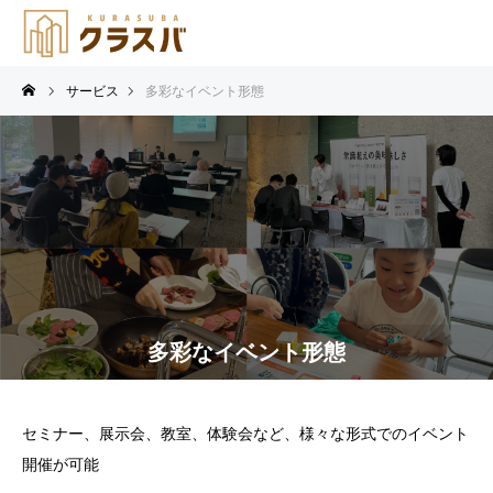
サービス
多彩なイベント形態
多彩なイベント形態
セミナー、展示会、教室、体験会など、様々な形式でのイベント
開催が可能