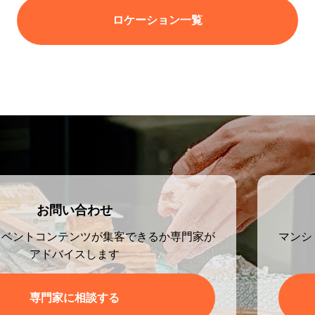
ロケーション一覧
お問い合わせ
イベントコンテンツが集客できるか専門家が
マンシ
アドバイスします
専門家に相談する