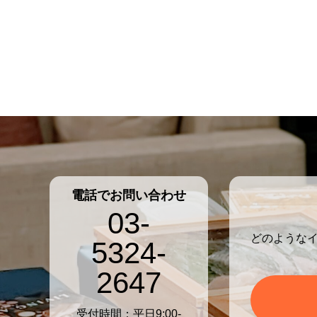
電話でお問い合わせ
03-
どのような
5324-
2647
受付時間：平日9:00-