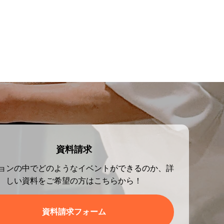
資料請求
ョンの中でどのようなイベントができるのか、詳
しい資料をご希望の方はこちらから！
資料請求フォーム