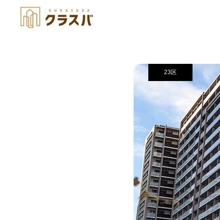
ロケーション
23区