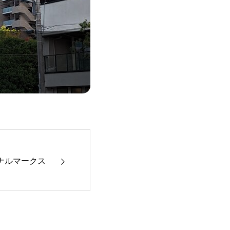
ナルマークス