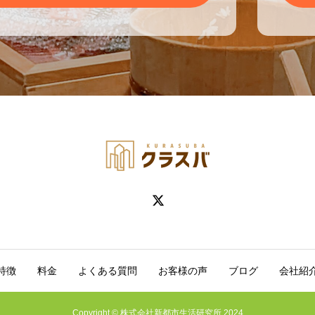
特徴
料金
よくある質問
お客様の声
ブログ
会社紹
Copyright © 株式会社新都市生活研究所 2024