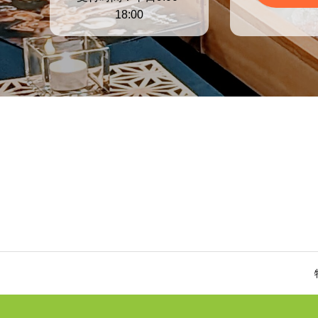
18:00