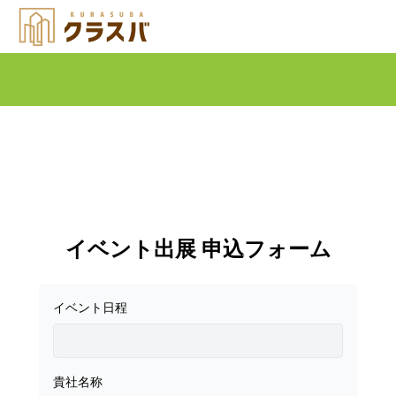
イベント出展 申込フォーム
イベント日程
貴社名称