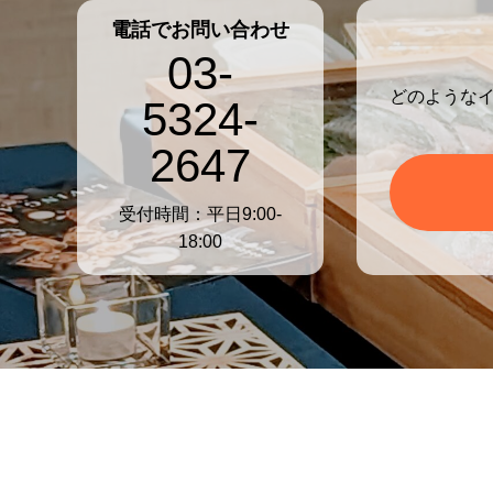
電話でお問い合わせ
03-
どのような
5324-
2647
受付時間：平日9:00-
18:00