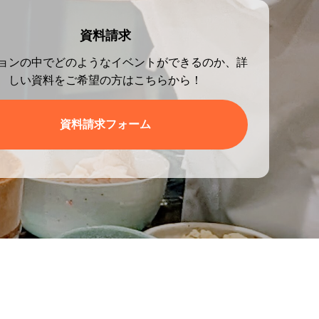
資料請求
ョンの中でどのようなイベントができるのか、詳
しい資料をご希望の方はこちらから！
資料請求フォーム