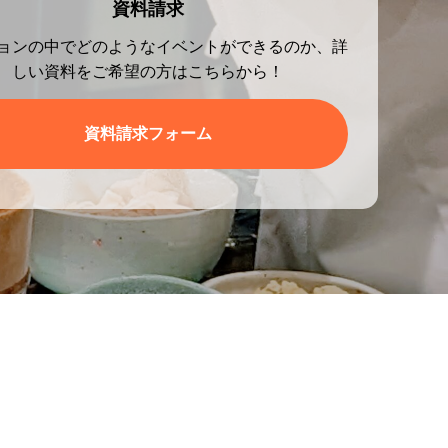
資料請求
ョンの中でどのようなイベントができるのか、詳
しい資料をご希望の方はこちらから！
資料請求フォーム