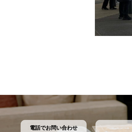
電話でお問い合わせ