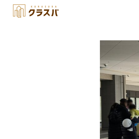
image